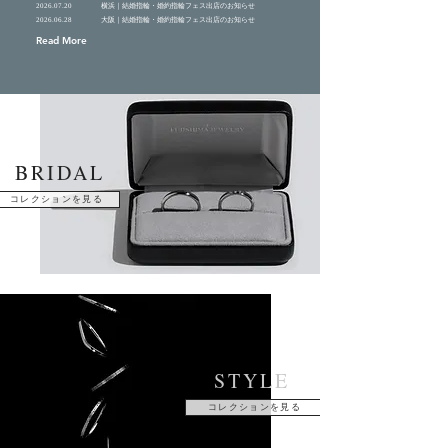
2026.07.20 横浜｜結婚指輪・婚約指輪フェス出店のお知らせ
2026.06.28 大阪｜結婚指輪・婚約指輪フェス出店のお知らせ
Read More
BRIDAL
コレクションを見る
STYLE
コレクションを見る