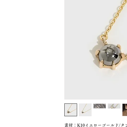
素材：K10イエローゴールド/タ