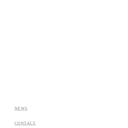
NEWS
CONTACT