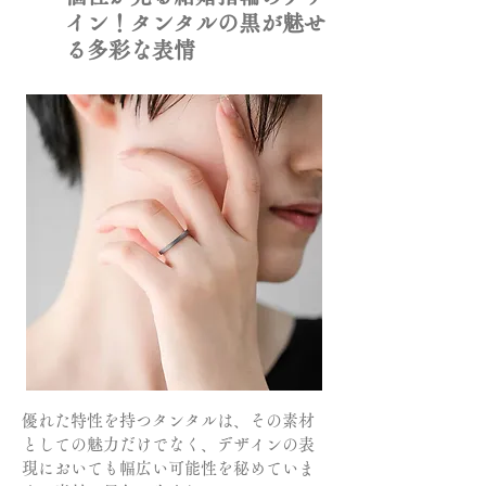
イン！タンタルの黒が魅せ
る多彩な表情
優れた特性を持つタンタルは、その素材
としての魅力だけでなく、デザインの表
現においても幅広い可能性を秘めていま