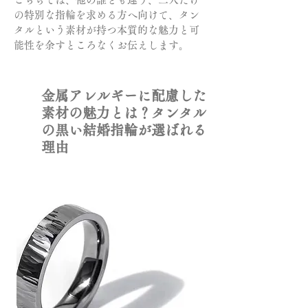
の特別な指輪を求める方へ向けて、タン
タルという素材が持つ本質的な魅力と可
能性を余すところなくお伝えします。
金属アレルギーに配慮した
素材の魅力とは？タンタル
の黒い結婚指輪が選ばれる
理由