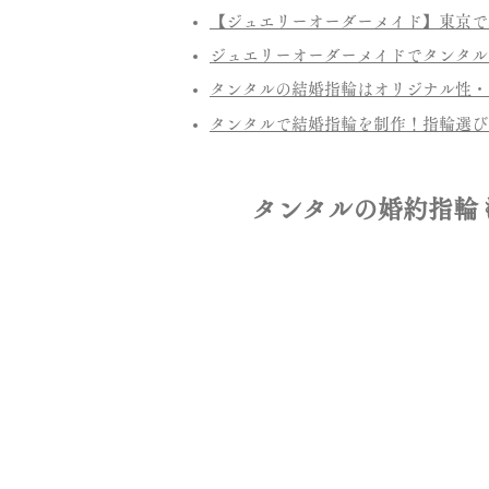
【ジュエリーオーダーメイド】東京で
ジュエリーオーダーメイドでタンタル
タンタルの結婚指輪はオリジナル性・
タンタルで結婚指輪を制作！指輪選び
タンタルの婚約指輪もオー