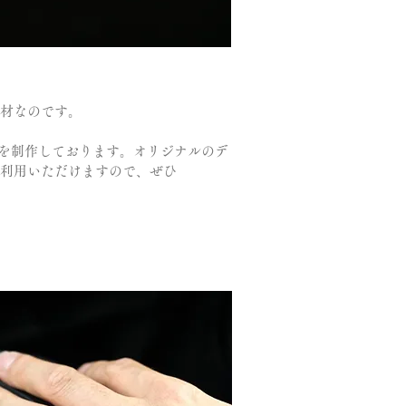
材なのです。
輪などを制作しております。オリジナルのデ
利用いただけますので、ぜひ