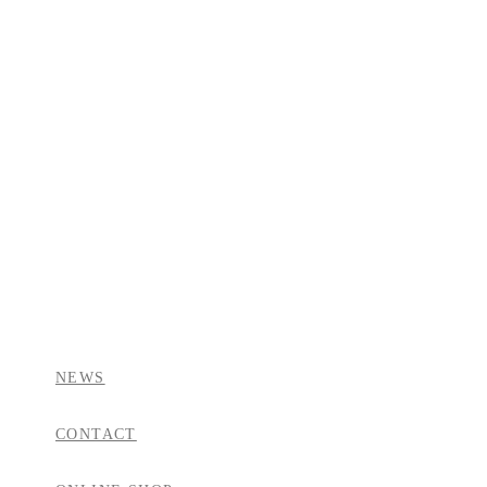
NEWS
CONTACT