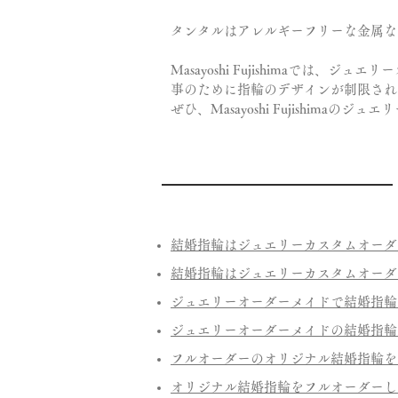
タンタルはアレルギーフリーな金属な
Masayoshi Fujishima
事のために指輪のデザインが制限され
ぜひ、Masayoshi Fujishima
結婚指輪はジュエリーカスタムオーダ
結婚指輪はジュエリーカスタムオーダ
ジュエリーオーダーメイドで結婚指輪
ジュエリーオーダーメイドの結婚指輪
フルオーダーのオリジナル結婚指輪を
オリジナル結婚指輪をフルオーダーし