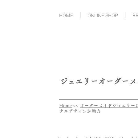
HOME
ONLINE SHOP
BR
ジュエリーオーダーメ
Home
>>
オーダーメイドジュエリー
ナルデザインが魅力