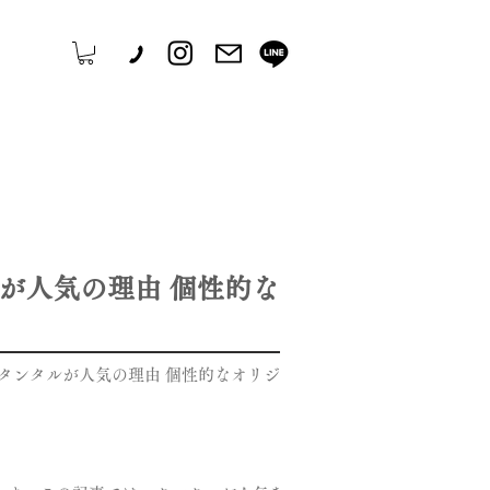
が人気の理由 個性的な
タンタルが人気の理由 個性的なオリジ