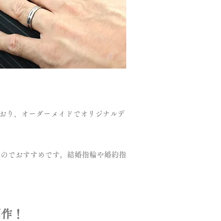
用しており、オーダーメイドでオリジナルデ
るのでおすすめです。結婚指輪や婚約指
制作！