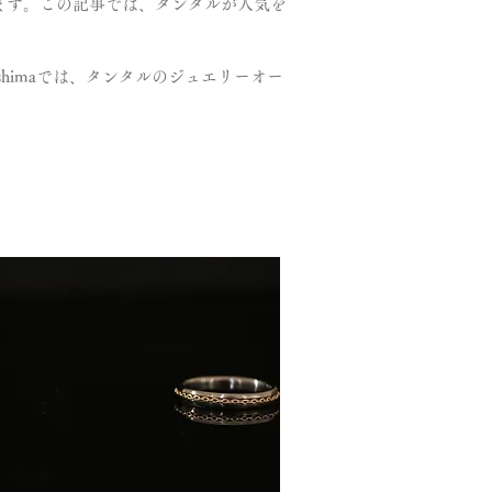
ます。この記事では、タンタルが人気を
shimaでは、タンタルのジュエリーオー